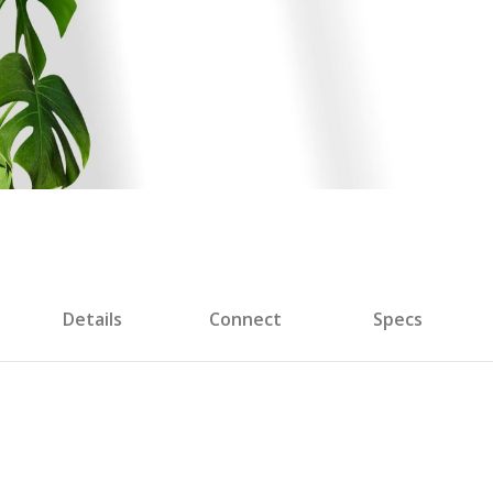
Details
Connect
Specs