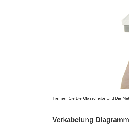
Trennen Sie Die Glasscheibe Und Die Meta
Verkabelung Diagramm