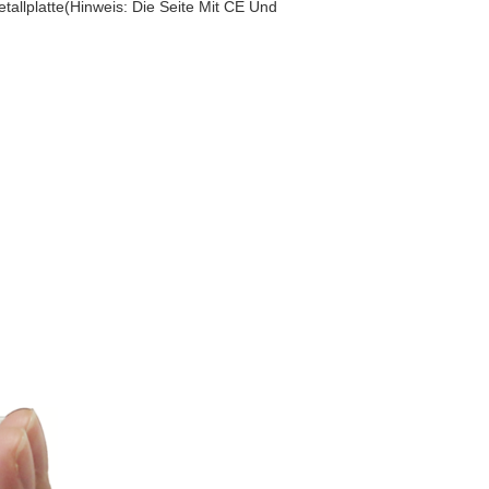
allplatte(Hinweis: Die Seite Mit CE Und