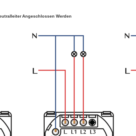
utralleiter Angeschlossen Werden