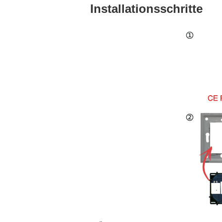
Installationsschritte