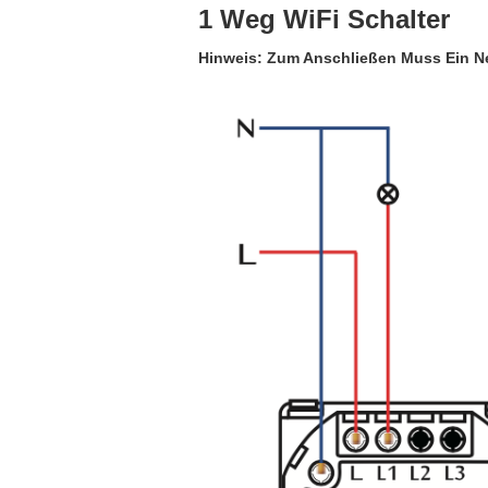
1 Weg WiFi Schalter
Hinweis: Zum Anschließen Muss Ein Ne