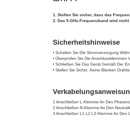
1. Stellen Sie sicher, dass das Frequ
2. Das 5-GHz-Frequenzband wird nicht 
Sicherheitshinweise
• Schalten Sie Die Stromversorgung Währ
• Überprüfen Sie Die Anschlussklemmen 
• Schließen Sie Das Gerät Gemäß Der E
• Stellen Sie Sicher, Keine Blanken Drä
Verkabelungsanweisu
1 Anschließen L-Klemme An Den Phasend
2 Anschließen N-Klemme An Den Neutralle
3 Anschließen L1 L2 L3-Klemme An Den L