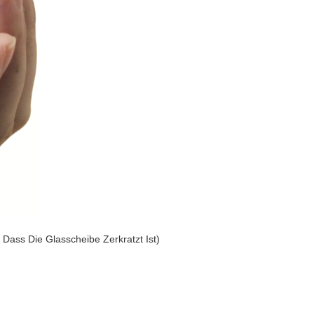
Dass Die Glasscheibe Zerkratzt Ist)