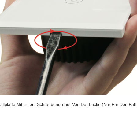
llplatte Mit Einem Schraubendreher Von Der Lücke (Nur Für Den Fall, 