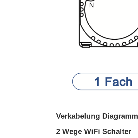
Verkabelung Diagramm
2 Wege WiFi Schalter