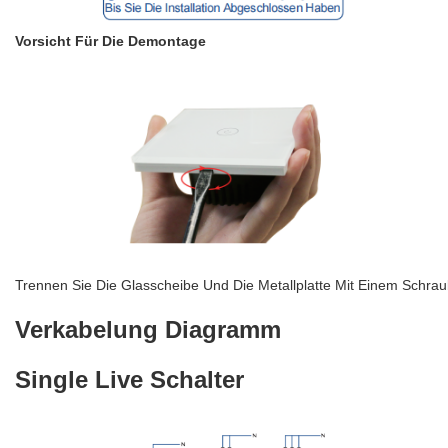
Vorsicht Für Die Demontage
Trennen Sie Die Glasscheibe Und Die Metallplatte Mit Einem Schrau
Verkabelung Diagramm
Single Live Schalter