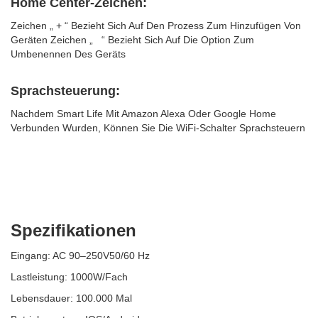
Home Center-Zeichen:
Zeichen „ + “ Bezieht Sich Auf Den Prozess Zum Hinzufügen Von
Geräten Zeichen „ “ Bezieht Sich Auf Die Option Zum
Umbenennen Des Geräts
Sprachsteuerung:
Nachdem Smart Life Mit Amazon Alexa Oder Google Home
Verbunden Wurden, Können Sie Die WiFi-Schalter Sprachsteuern
Spezifikationen
Eingang: AC 90–250V50/60 Hz
Lastleistung: 1000W/Fach
Lebensdauer: 100.000 Mal