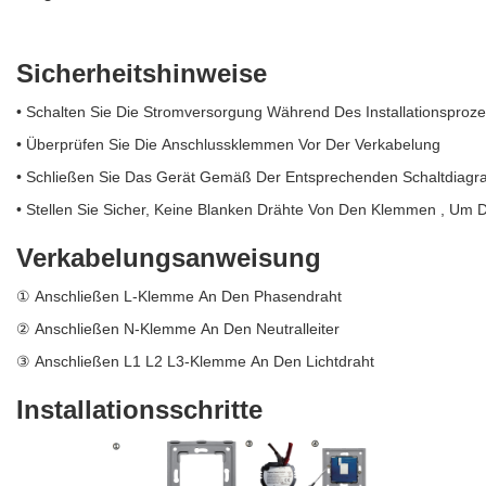
Sicherheitshinweise
• Schalten Sie Die Stromversorgung Während Des Installationspro
• Überprüfen Sie Die Anschlussklemmen Vor Der Verkabelung
• Schließen Sie Das Gerät Gemäß Der Entsprechenden Schaltdiag
• Stellen Sie Sicher, Keine Blanken Drähte Von Den Klemmen , Um 
Verkabelungsanweisung
① Anschließen L-Klemme An Den Phasendraht
② Anschließen N-Klemme An Den Neutralleiter
③ Anschließen L1 L2 L3-Klemme An Den Lichtdraht
Installationsschritte