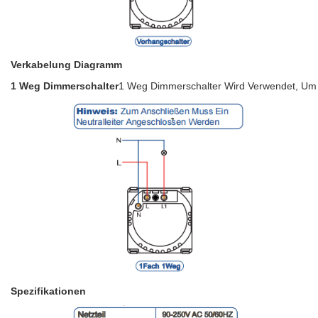
Verkabelung Diagramm
1 Weg Dimmerschalter
1 Weg Dimmerschalter Wird Verwendet, Um Di
Spezifikationen