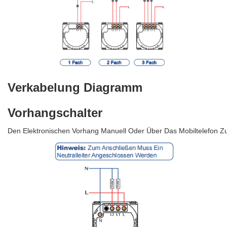
Verkabelung Diagramm
Vorhangschalter
Den Elektronischen Vorhang Manuell Oder Über Das Mobiltelefon Zu B