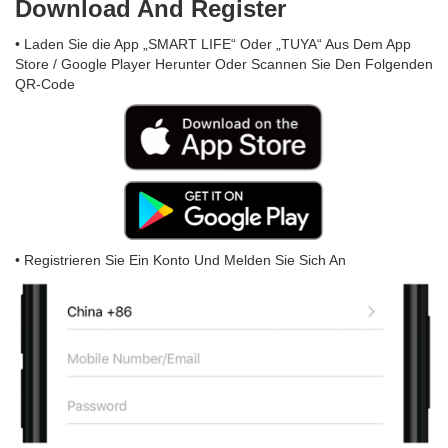
Download And Register
• Laden Sie die App „SMART LIFE“ Oder „TUYA“ Aus Dem App
Store / Google Player Herunter Oder Scannen Sie Den Folgenden
QR-Code
• Registrieren Sie Ein Konto Und Melden Sie Sich An