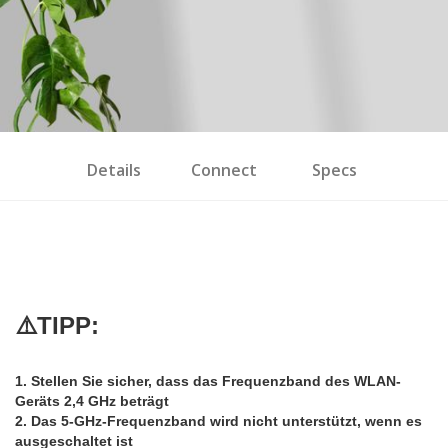
Details
Connect
Specs
⚠️TIPP:
1. Stellen Sie sicher, dass das Frequenzband des WLAN-
Geräts 2,4 GHz beträgt
2. Das 5-GHz-Frequenzband wird nicht unterstützt, wenn es
ausgeschaltet ist