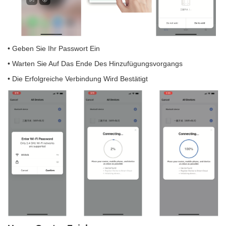
• Geben Sie Ihr Passwort Ein
• Warten Sie Auf Das Ende Des Hinzufügungsvorgangs
• Die Erfolgreiche Verbindung Wird Bestätigt