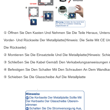
① Öffnen Sie Den Kasten Und Nehmen Sie Die Teile Heraus, Unters
Vorder- Und Rückseite Der Metallplatte(Hinweis: Die Seite Mit CE 
Die Rückseite)
② Montieren Sie Die Einsatzteile Und Die Metallplatte(Hinweis: Schie
③ Schließen Sie Die Kabel Gemäß Den Verkabelungsanweisungen 
④ Befestigen Sie Den Schalter Mit Den Schrauben An Dem Wandka
⑤ Schieben Sie Die Glasscheibe Auf Die Metallplatte