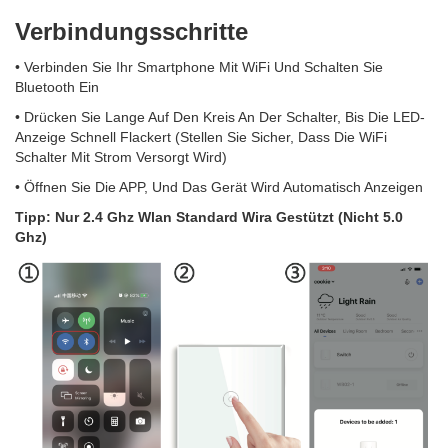
Verbindungsschritte
• Verbinden Sie Ihr Smartphone Mit WiFi Und Schalten Sie
Bluetooth Ein
• Drücken Sie Lange Auf Den Kreis An Der Schalter, Bis Die LED-
Anzeige Schnell Flackert (Stellen Sie Sicher, Dass Die WiFi
Schalter Mit Strom Versorgt Wird)
• Öffnen Sie Die APP, Und Das Gerät Wird Automatisch Anzeigen
Tipp: Nur 2.4 Ghz Wlan Standard Wira Gestützt (Nicht 5.0
Ghz)