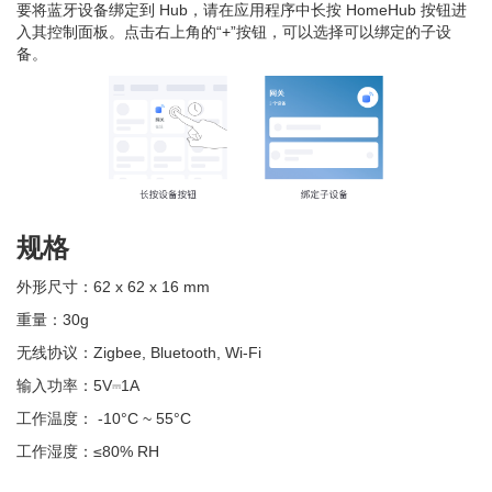
要将蓝牙设备绑定到 Hub，请在应用程序中长按 HomeHub 按钮进
入其控制面板。点击右上角的“+”按钮，可以选择可以绑定的子设
备。
规格
外形尺寸：62 x 62 x 16 mm
重量：30g
无线协议：Zigbee, Bluetooth, Wi-Fi
输入功率：5V⎓1A
工作温度： -10°C ~ 55°C
工作湿度：≤80% RH