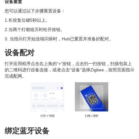
设备重置
您可以通过以下步骤重置设备：
1.长按复位键5秒以上。
2.当两个灯都熄灭时松开按钮。
3. 当指示灯开始连续闪烁时，Hub已重置并准备好配对。
设备配对
打开应用程序点击右上角的“+”按钮，点击扫一扫按钮，扫描包装上
的二维码进行设备连接，或者点击“设备”选择Zigbee，按照页面指示
完成配网。
绑定蓝牙设备