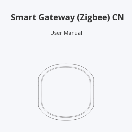
Smart Gateway (Zigbee) CN
User Manual