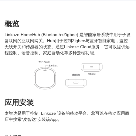
概览
Linkoze HomeHub (Bluetooth+Zigbee) 是智能家居系统中用于子设
备联网的互联网网关。Hub用于控制Zigbee与蓝牙智能家电，监控
无线开关和传感器的状态。通过Linkoze Cloud服务，它可以提供远
程控制、语音控制、家庭自动化等多种云端功能。
应用安装
麦智达是用于控制 Linkoze 设备的移动平台。您可以在移动应用商
店中搜索“麦智达”安装该App。