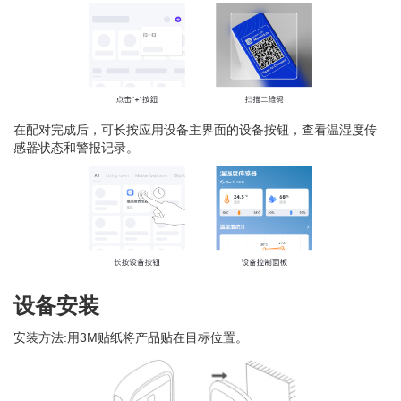
在配对完成后，可长按应用设备主界面的设备按钮，查看温湿度传
感器状态和警报记录。
设备安装
安装方法:用3M贴纸将产品贴在目标位置。