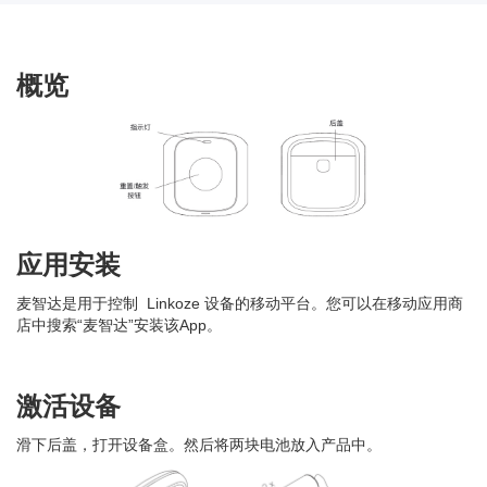
概览
应用安装
麦智达是用于控制 Linkoze 设备的移动平台。您可以在移动应用商
店中搜索“麦智达”安装该App。
激活设备
滑下后盖，打开设备盒。然后将两块电池放入产品中。