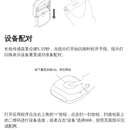
设备配对
长按传感器复位键5-10秒，当指示灯开始闪烁时松开手指。指示灯
闪烁表示设备重置成功准备配对。
打开应用程序点击右上角的“+”按钮，点击扫一扫按钮，扫描包装上
的二维码进行设备连接，或者点击“设备”选择Wifi，按照页面指示完
成配网。