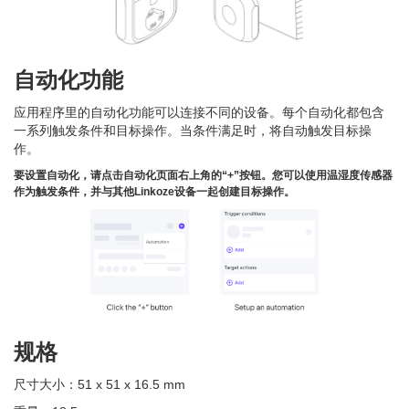
自动化功能
应用程序里的自动化功能可以连接不同的设备。每个自动化都包含
一系列触发条件和目标操作。当条件满足时，将自动触发目标操
作。
要设置自动化，请点击自动化页面右上角的“+”按钮。您可以使用温湿度传感器
作为触发条件，并与其他Linkoze设备一起创建目标操作。
规格
尺寸大小：51 x 51 x 16.5 mm