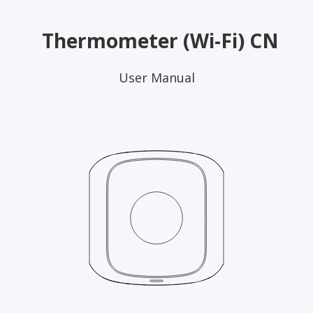
Thermometer (Wi-Fi) CN
User Manual