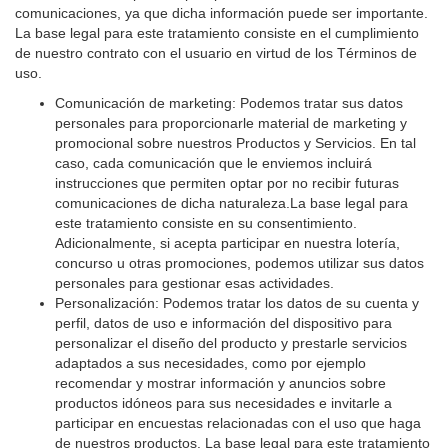
comunicaciones, ya que dicha información puede ser importante.
La base legal para este tratamiento consiste en el cumplimiento
de nuestro contrato con el usuario en virtud de los Términos de
uso.
Comunicación de marketing: Podemos tratar sus datos
personales para proporcionarle material de marketing y
promocional sobre nuestros Productos y Servicios. En tal
caso, cada comunicación que le enviemos incluirá
instrucciones que permiten optar por no recibir futuras
comunicaciones de dicha naturaleza.La base legal para
este tratamiento consiste en su consentimiento.
Adicionalmente, si acepta participar en nuestra lotería,
concurso u otras promociones, podemos utilizar sus datos
personales para gestionar esas actividades.
Personalización: Podemos tratar los datos de su cuenta y
perfil, datos de uso e información del dispositivo para
personalizar el diseño del producto y prestarle servicios
adaptados a sus necesidades, como por ejemplo
recomendar y mostrar información y anuncios sobre
productos idóneos para sus necesidades e invitarle a
participar en encuestas relacionadas con el uso que haga
de nuestros productos. La base legal para este tratamiento