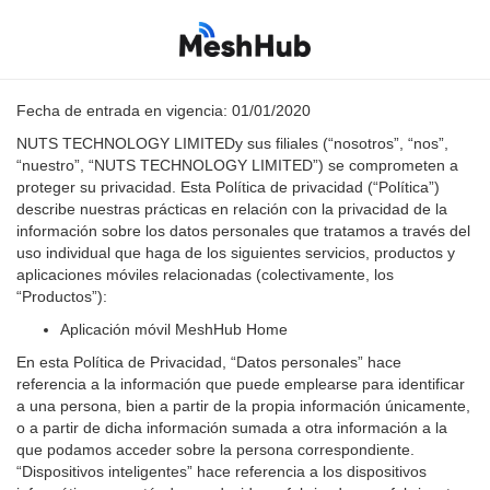
MeshHub Mobile Privacy Policy
Fecha de entrada en vigencia: 01/01/2020
NUTS TECHNOLOGY LIMITEDy sus filiales (“nosotros”, “nos”,
“nuestro”, “NUTS TECHNOLOGY LIMITED”) se comprometen a
proteger su privacidad. Esta Política de privacidad (“Política”)
describe nuestras prácticas en relación con la privacidad de la
información sobre los datos personales que tratamos a través del
uso individual que haga de los siguientes servicios, productos y
aplicaciones móviles relacionadas (colectivamente, los
“Productos”):
Aplicación móvil MeshHub Home
En esta Política de Privacidad, “Datos personales” hace
referencia a la información que puede emplearse para identificar
a una persona, bien a partir de la propia información únicamente,
o a partir de dicha información sumada a otra información a la
que podamos acceder sobre la persona correspondiente.
“Dispositivos inteligentes” hace referencia a los dispositivos