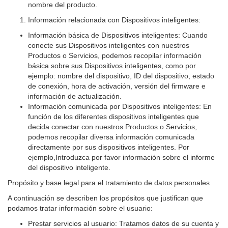
nombre del producto.
Información relacionada con Dispositivos inteligentes:
Información básica de Dispositivos inteligentes: Cuando
conecte sus Dispositivos inteligentes con nuestros
Productos o Servicios, podemos recopilar información
básica sobre sus Dispositivos inteligentes, como por
ejemplo: nombre del dispositivo, ID del dispositivo, estado
de conexión, hora de activación, versión del firmware e
información de actualización.
Información comunicada por Dispositivos inteligentes: En
función de los diferentes dispositivos inteligentes que
decida conectar con nuestros Productos o Servicios,
podemos recopilar diversa información comunicada
directamente por sus dispositivos inteligentes. Por
ejemplo,Introduzca por favor información sobre el informe
del dispositivo inteligente.
Propósito y base legal para el tratamiento de datos personales
A continuación se describen los propósitos que justifican que
podamos tratar información sobre el usuario:
Prestar servicios al usuario: Tratamos datos de su cuenta y