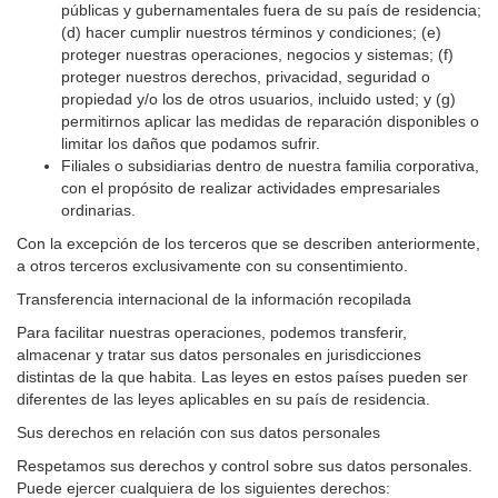
públicas y gubernamentales fuera de su país de residencia;
(d) hacer cumplir nuestros términos y condiciones; (e)
proteger nuestras operaciones, negocios y sistemas; (f)
proteger nuestros derechos, privacidad, seguridad o
propiedad y/o los de otros usuarios, incluido usted; y (g)
permitirnos aplicar las medidas de reparación disponibles o
limitar los daños que podamos sufrir.
Filiales o subsidiarias dentro de nuestra familia corporativa,
con el propósito de realizar actividades empresariales
ordinarias.
Con la excepción de los terceros que se describen anteriormente,
a otros terceros exclusivamente con su consentimiento.
Transferencia internacional de la información recopilada
Para facilitar nuestras operaciones, podemos transferir,
almacenar y tratar sus datos personales en jurisdicciones
distintas de la que habita. Las leyes en estos países pueden ser
diferentes de las leyes aplicables en su país de residencia.
Sus derechos en relación con sus datos personales
Respetamos sus derechos y control sobre sus datos personales.
Puede ejercer cualquiera de los siguientes derechos: