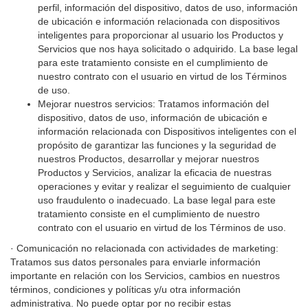
perfil, información del dispositivo, datos de uso, información
de ubicación e información relacionada con dispositivos
inteligentes para proporcionar al usuario los Productos y
Servicios que nos haya solicitado o adquirido. La base legal
para este tratamiento consiste en el cumplimiento de
nuestro contrato con el usuario en virtud de los Términos
de uso.
Mejorar nuestros servicios: Tratamos información del
dispositivo, datos de uso, información de ubicación e
información relacionada con Dispositivos inteligentes con el
propósito de garantizar las funciones y la seguridad de
nuestros Productos, desarrollar y mejorar nuestros
Productos y Servicios, analizar la eficacia de nuestras
operaciones y evitar y realizar el seguimiento de cualquier
uso fraudulento o inadecuado. La base legal para este
tratamiento consiste en el cumplimiento de nuestro
contrato con el usuario en virtud de los Términos de uso.
· Comunicación no relacionada con actividades de marketing:
Tratamos sus datos personales para enviarle información
importante en relación con los Servicios, cambios en nuestros
términos, condiciones y políticas y/u otra información
administrativa. No puede optar por no recibir estas