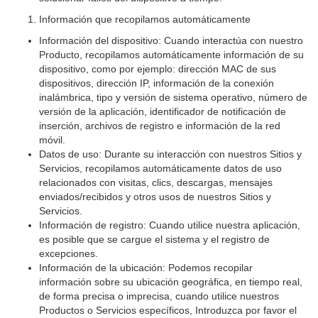
Información que recopilamos automáticamente
Información del dispositivo: Cuando interactúa con nuestro
Producto, recopilamos automáticamente información de su
dispositivo, como por ejemplo: dirección MAC de sus
dispositivos, dirección IP, información de la conexión
inalámbrica, tipo y versión de sistema operativo, número de
versión de la aplicación, identificador de notificación de
inserción, archivos de registro e información de la red
móvil.
Datos de uso: Durante su interacción con nuestros Sitios y
Servicios, recopilamos automáticamente datos de uso
relacionados con visitas, clics, descargas, mensajes
enviados/recibidos y otros usos de nuestros Sitios y
Servicios.
Información de registro: Cuando utilice nuestra aplicación,
es posible que se cargue el sistema y el registro de
excepciones.
Información de la ubicación: Podemos recopilar
información sobre su ubicación geográfica, en tiempo real,
de forma precisa o imprecisa, cuando utilice nuestros
Productos o Servicios específicos, Introduzca por favor el