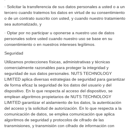
· Solicitar la transferencia de sus datos personales a usted o a un
tercero cuando tratemos los datos en virtud de su consentimiento
o de un contrato suscrito con usted, y cuando nuestro tratamiento
sea automatizado, y
· Optar por no participar u oponerse a nuestro uso de datos
personales sobre usted cuando nuestro uso se base en su
consentimiento o en nuestros intereses legítimos.
Seguridad
Utilizamos protecciones físicas, administrativas y técnicas
comercialmente razonables para proteger la integridad y
seguridad de sus datos personales. NUTS TECHNOLOGY
LIMITED aplica diversas estrategias de seguridad para garantizar
de forma eficaz la seguridad de los datos del usuario y del
dispositivo. En lo que respecta al acceso del dispositivo, se
emplean algoritmos propietarios de NUTS TECHNOLOGY
LIMITED garantizar el aislamiento de los datos, la autenticación
del acceso y la solicitud de autorización. En lo que respecta a la
comunicación de datos, se emplea comunicación que aplica
algoritmos de seguridad y protocolos de cifrado de las
transmisiones, y transmisión con cifrado de información con