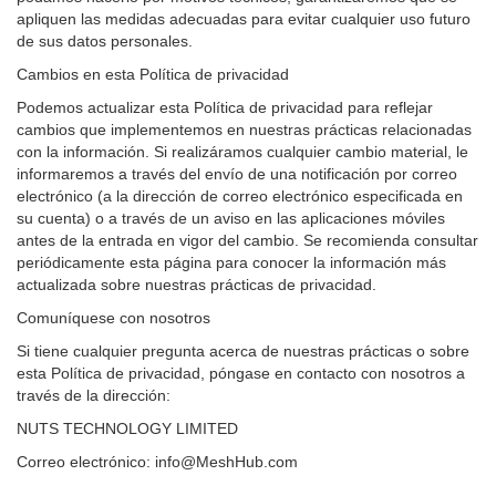
apliquen las medidas adecuadas para evitar cualquier uso futuro
de sus datos personales.
Cambios en esta Política de privacidad
Podemos actualizar esta Política de privacidad para reflejar
cambios que implementemos en nuestras prácticas relacionadas
con la información. Si realizáramos cualquier cambio material, le
informaremos a través del envío de una notificación por correo
electrónico (a la dirección de correo electrónico especificada en
su cuenta) o a través de un aviso en las aplicaciones móviles
antes de la entrada en vigor del cambio. Se recomienda consultar
periódicamente esta página para conocer la información más
actualizada sobre nuestras prácticas de privacidad.
Comuníquese con nosotros
Si tiene cualquier pregunta acerca de nuestras prácticas o sobre
esta Política de privacidad, póngase en contacto con nosotros a
través de la dirección:
NUTS TECHNOLOGY LIMITED
Correo electrónico: info@MeshHub.com