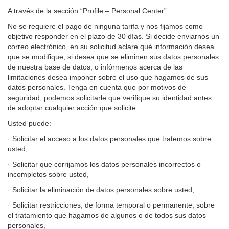
A través de la sección “Profile – Personal Center”
No se requiere el pago de ninguna tarifa y nos fijamos como
objetivo responder en el plazo de 30 días. Si decide enviarnos un
correo electrónico, en su solicitud aclare qué información desea
que se modifique, si desea que se eliminen sus datos personales
de nuestra base de datos, o infórmenos acerca de las
limitaciones desea imponer sobre el uso que hagamos de sus
datos personales. Tenga en cuenta que por motivos de
seguridad, podemos solicitarle que verifique su identidad antes
de adoptar cualquier acción que solicite.
Usted puede:
· Solicitar el acceso a los datos personales que tratemos sobre
usted,
· Solicitar que corrijamos los datos personales incorrectos o
incompletos sobre usted,
· Solicitar la eliminación de datos personales sobre usted,
· Solicitar restricciones, de forma temporal o permanente, sobre
el tratamiento que hagamos de algunos o de todos sus datos
personales,