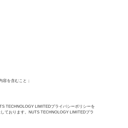
内容を含むこと；
UTS TECHNOLOGY LIMITEDプライバシーポリシーを
す。NUTS TECHNOLOGY LIMITEDプラ